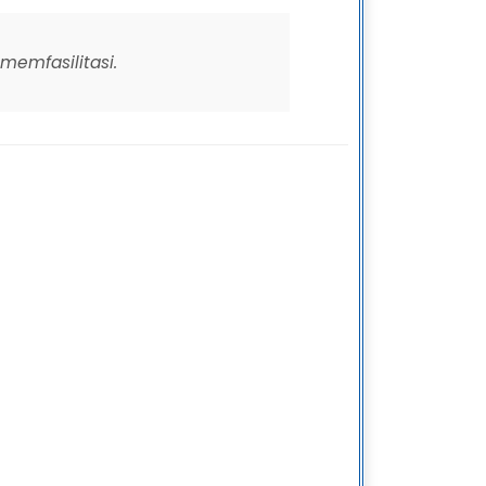
memfasilitasi.