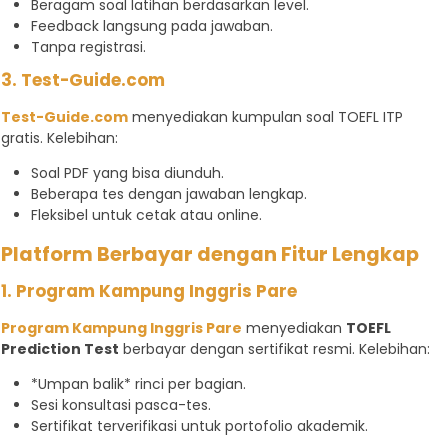
Beragam soal latihan berdasarkan level.
Feedback langsung pada jawaban.
Tanpa registrasi.
3. Test-Guide.com
Test-Guide.com
menyediakan kumpulan soal TOEFL ITP
gratis. Kelebihan:
Soal PDF yang bisa diunduh.
Beberapa tes dengan jawaban lengkap.
Fleksibel untuk cetak atau online.
Platform Berbayar dengan Fitur Lengkap
1. Program Kampung Inggris Pare
Program Kampung Inggris Pare
menyediakan
TOEFL
Prediction Test
berbayar dengan sertifikat resmi. Kelebihan:
*Umpan balik* rinci per bagian.
Sesi konsultasi pasca-tes.
Sertifikat terverifikasi untuk portofolio akademik.