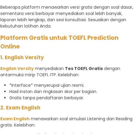
Beberapa platform menawarkan versi gratis dengan soal dasar,
sementara versi berbayar menyediakan soal lebih banyak,
laporan lebih lengkap, dan sesi konsultasi. Sesuaikan dengan
kebutuhan latihan Anda.
Platform Gratis untuk TOEFL Prediction
Online
1. English Versity
English Versity
menyediakan
Tes TOEFL Gratis
dengan
antarmuka mirip TOEFL ITP. Kelebihan:
*Interface* menyerupai ujian resmi.
Hasil instan dan ringkasan skor per bagian.
Gratis tanpa pendaftaran berbayar.
2. Exam English
Exam English
menawarkan soal simulasi Listening dan Reading
gratis. Kelebihan: