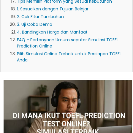
Tips Memilih Platform yang Sesuai Kebutuhan
1. Sesuaikan dengan Tujuan Belajar
2. Cek Fitur Tambahan
3. Uji Coba Demo
4. Bandingkan Harga dan Manfaat
FAQ – Pertanyaan Umum seputar Simulasi TOEFL
Prediction Online
Pilih Simulasi Online Terbaik untuk Persiapan TOEFL
Anda