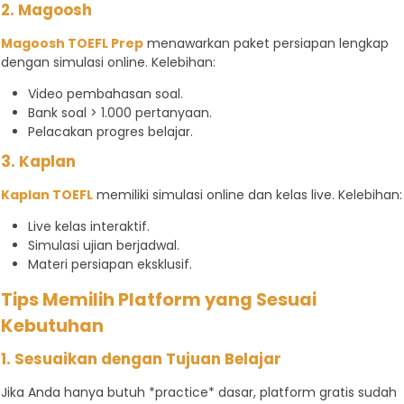
2. Magoosh
Magoosh TOEFL Prep
menawarkan paket persiapan lengkap
dengan simulasi online. Kelebihan:
Video pembahasan soal.
Bank soal > 1.000 pertanyaan.
Pelacakan progres belajar.
3. Kaplan
Kaplan TOEFL
memiliki simulasi online dan kelas live. Kelebihan:
Live kelas interaktif.
Simulasi ujian berjadwal.
Materi persiapan eksklusif.
Tips Memilih Platform yang Sesuai
Kebutuhan
1. Sesuaikan dengan Tujuan Belajar
Jika Anda hanya butuh *practice* dasar, platform gratis sudah