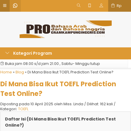
Rp
Kategori Program
Buka jam 08.00 s/d jam 21.00 , Sabtu- Minggu tutup
Home
»
Blog
»
Di Mana Bisa Ikut TOEFL Prediction Test Online?
Di Mana Bisa Ikut TOEFL Prediction
Test Online?
Diposting pada 10 April 2025 oleh Miss. Linda / Dilihat: 162 kali /
Kategori:
TOEFL
Daftar Isi (Di Mana Bisa Ikut TOEFL Prediction Test
Online?)