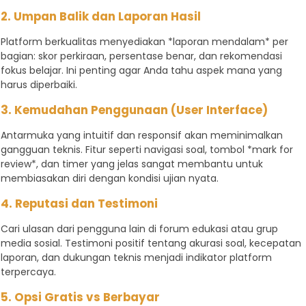
2. Umpan Balik dan Laporan Hasil
Platform berkualitas menyediakan *laporan mendalam* per
bagian: skor perkiraan, persentase benar, dan rekomendasi
fokus belajar. Ini penting agar Anda tahu aspek mana yang
harus diperbaiki.
3. Kemudahan Penggunaan (User Interface)
Antarmuka yang intuitif dan responsif akan meminimalkan
gangguan teknis. Fitur seperti navigasi soal, tombol *mark for
review*, dan timer yang jelas sangat membantu untuk
membiasakan diri dengan kondisi ujian nyata.
4. Reputasi dan Testimoni
Cari ulasan dari pengguna lain di forum edukasi atau grup
media sosial. Testimoni positif tentang akurasi soal, kecepatan
laporan, dan dukungan teknis menjadi indikator platform
terpercaya.
5. Opsi Gratis vs Berbayar