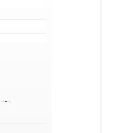
te ini.