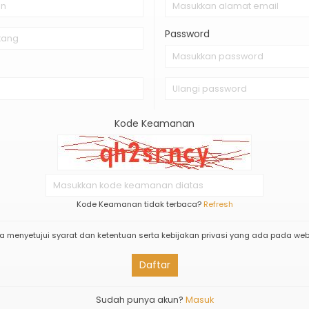
Password
Kode Keamanan
Kode Keamanan tidak terbaca?
Refresh
a menyetujui syarat dan ketentuan serta kebijakan privasi yang ada pada websi
Daftar
Sudah punya akun?
Masuk