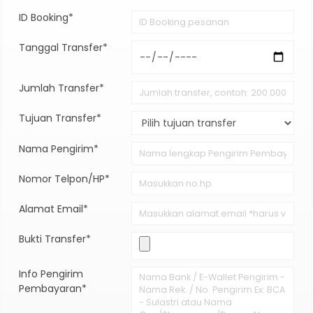
ID Booking*
Tanggal Transfer*
Jumlah Transfer*
Tujuan Transfer*
Nama Pengirim*
Nomor Telpon/HP*
Alamat Email*
Bukti Transfer*
Info Pengirim
Pembayaran*